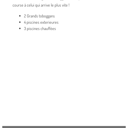
course à celui qui arrive le plus vite !
2 Grands toboggans
4 piscines exterieures
3 piscines chauffées