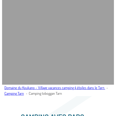
Domaine du Koukano – Village vacances camping 4 étoiles dans le Tarn
Camping Tarn
Camping toboggan Tarn