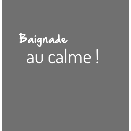
Baignade
au calme !