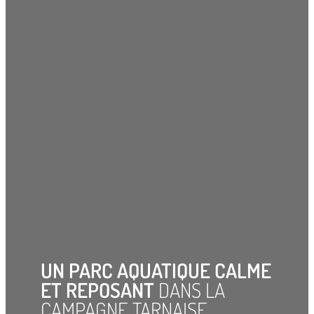
UN PARC AQUATIQUE CALME
ET REPOSANT
DANS LA
CAMPAGNE TARNAISE…