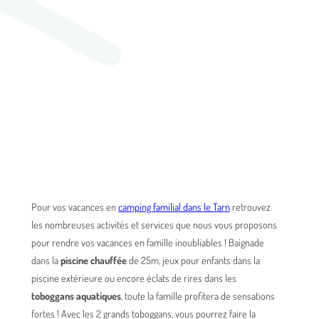
Pour vos vacances en
camping familial dans le Tarn
retrouvez
les nombreuses activités et services que nous vous proposons
pour rendre vos vacances en famille inoubliables ! Baignade
dans la
piscine chauffée
de 25m, jeux pour enfants dans la
piscine extérieure ou encore éclats de rires dans les
toboggans aquatiques
, toute la famille profitera de sensations
fortes ! Avec les 2 grands toboggans, vous pourrez faire la