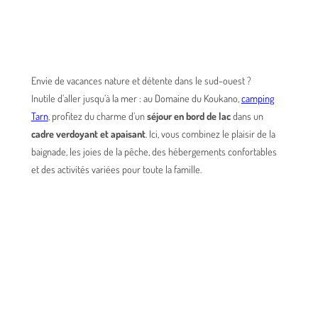
Envie de vacances nature et détente dans le sud-ouest ?
Inutile d’aller jusqu’à la mer : au Domaine du Koukano,
camping
Tarn
, profitez du charme d’un
séjour en bord de lac
dans un
cadre verdoyant et apaisant
. Ici, vous combinez le plaisir de la
baignade, les joies de la pêche, des hébergements confortables
et des activités variées pour toute la famille.