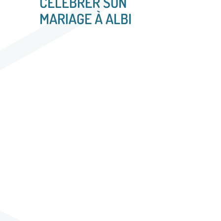
CÉLÉBRER SON
MARIAGE À ALBI