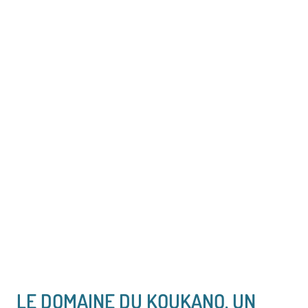
LE DOMAINE DU KOUKANO, UN