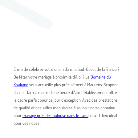
Envie de célébrer votre union dans le Sud-Ouest de la France ?
De fêter votre mariage à proximité d’Albi ? Le
Domaine du
Koukano
vous accueille plus précisément à Maurens-Scopont,
dans le Tarn, à moins d’une heure d’Albi. L’établissement offre
le cadre parfait pour ce jour d’exception. Avec des prestations
de qualité et des salles modulables à souhait, notre domaine
pour
mariage près de Toulouse dans le Tarn
sera LE lieu idéal
pour vos noces !