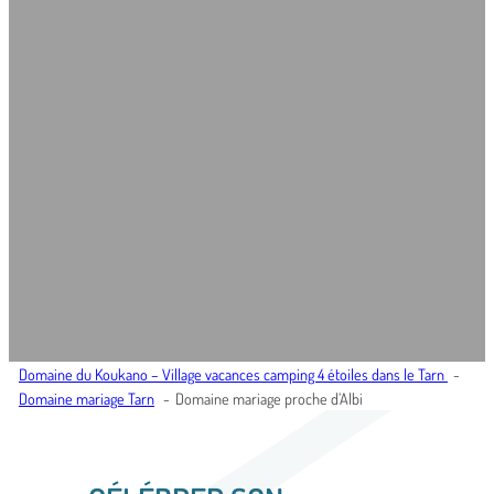
Domaine du Koukano – Village vacances camping 4 étoiles dans le Tarn
Domaine mariage Tarn
Domaine mariage proche d’Albi