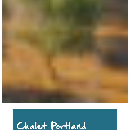
Chalet Portland