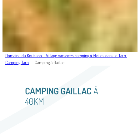
Domaine du Koukano – Village vacances camping 4 étoiles dans le Tarn
Camping Tarn
Camping à Gaillac
CAMPING GAILLAC
À
40KM