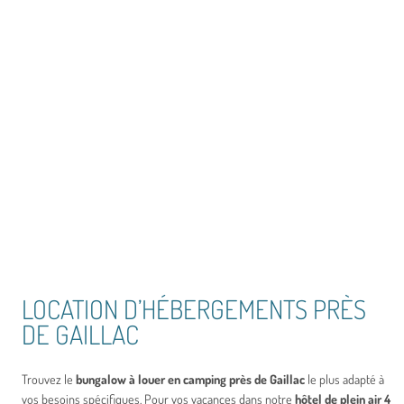
LOCATION D’HÉBERGEMENTS PRÈS
DE GAILLAC
Trouvez le
bungalow à louer en camping près de Gaillac
le plus adapté à
vos besoins spécifiques. Pour vos vacances dans notre
hôtel de plein air 4